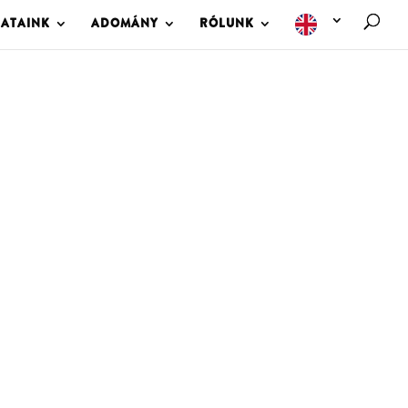
LATAINK
ADOMÁNY
RÓLUNK
M