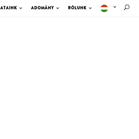
LATAINK
ADOMÁNY
RÓLUNK
M