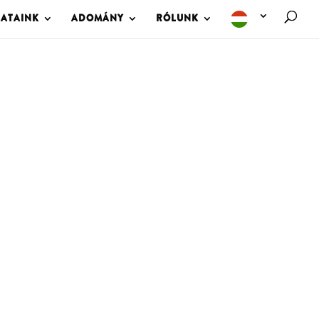
LATAINK
ADOMÁNY
RÓLUNK
M