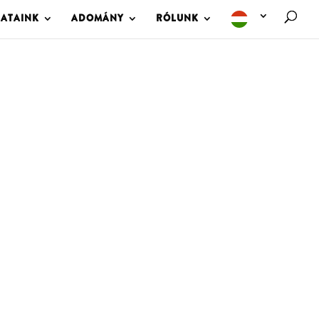
LATAINK
ADOMÁNY
RÓLUNK
M