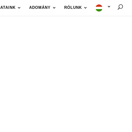
ATAINK
ADOMÁNY
RÓLUNK
UM