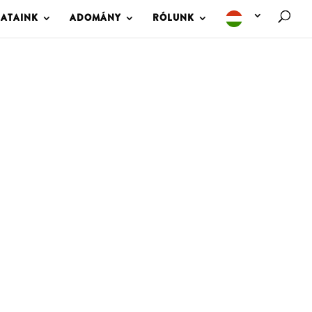
LATAINK
ADOMÁNY
RÓLUNK
M