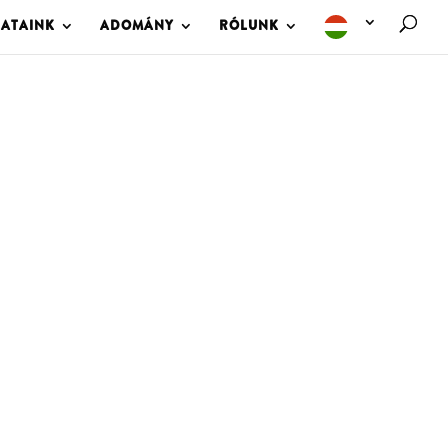
LATAINK
ADOMÁNY
RÓLUNK
M