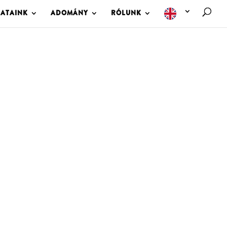
LATAINK
ADOMÁNY
RÓLUNK
M