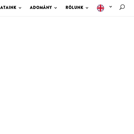
LATAINK
ADOMÁNY
RÓLUNK
M