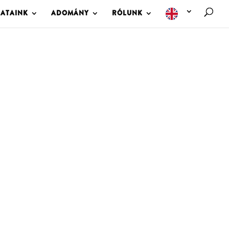
LATAINK
ADOMÁNY
RÓLUNK
M