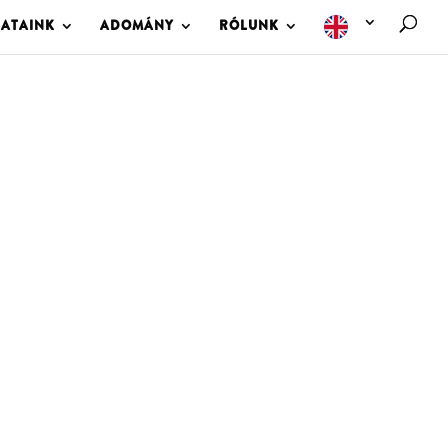
LATAINK
ADOMÁNY
RÓLUNK
M