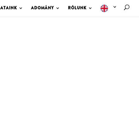
LATAINK
ADOMÁNY
RÓLUNK
M