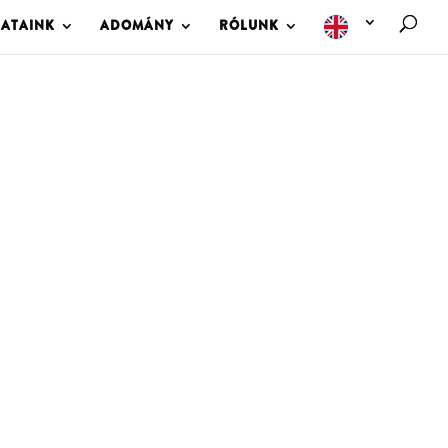
LATAINK
ADOMÁNY
RÓLUNK
M