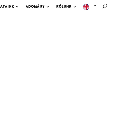
LATAINK
ADOMÁNY
RÓLUNK
M