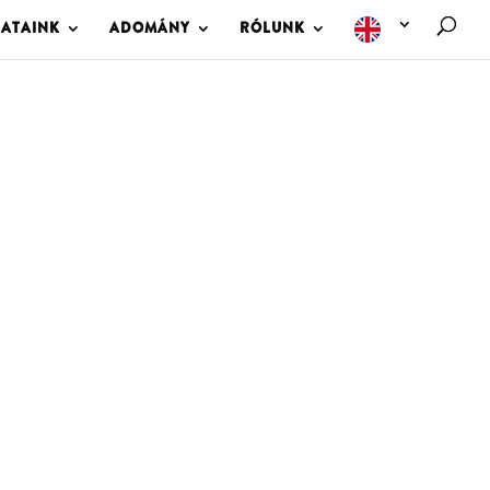
LATAINK
ADOMÁNY
RÓLUNK
M