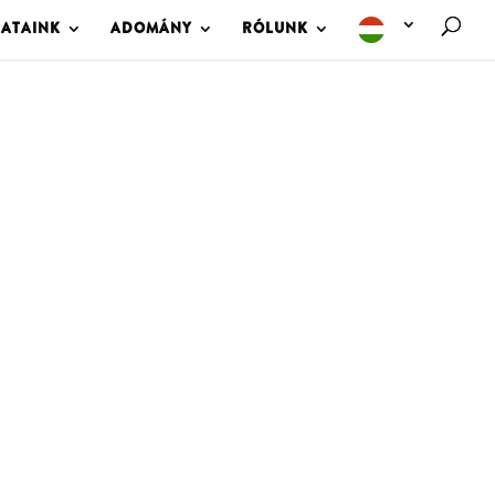
LATAINK
ADOMÁNY
RÓLUNK
M