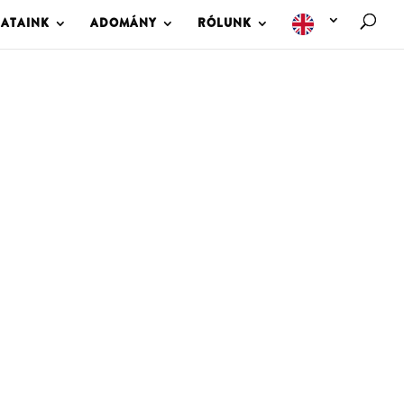
LATAINK
ADOMÁNY
RÓLUNK
M