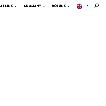
LATAINK
ADOMÁNY
RÓLUNK
M