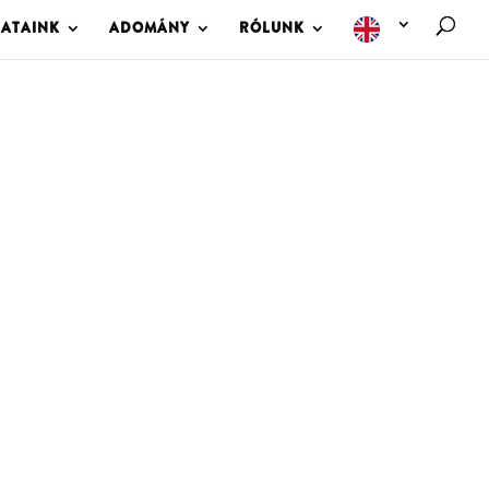
LATAINK
ADOMÁNY
RÓLUNK
M