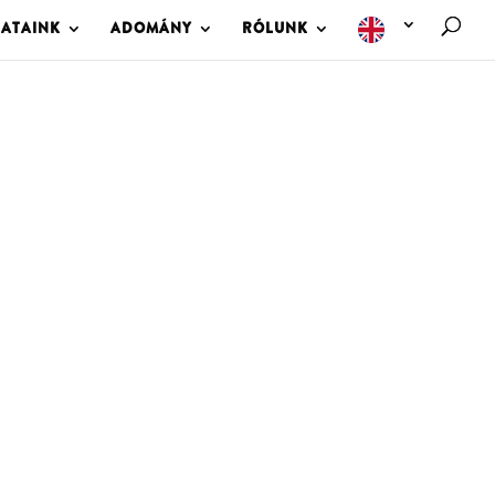
LATAINK
ADOMÁNY
RÓLUNK
M