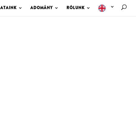
LATAINK
ADOMÁNY
RÓLUNK
M