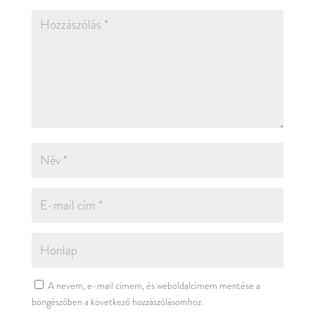
A nevem, e-mail címem, és weboldalcímem mentése a
böngészőben a következő hozzászólásomhoz.