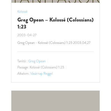
Kolossé
Greg Opean – Kolossé (Colossians)
1:23
2003-04-27
Greg Opean - Kolossé (Colossians) 1:23 2003.04.27
Tanító :
Greg Opean
Passage:
Kolossé (Colossians) 1:23
Alkalom:
Vasárnap Reggel