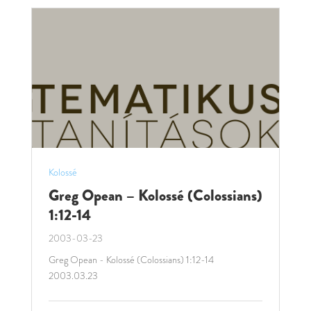
Kolossé
Greg Opean – Kolossé (Colossians)
1:12-14
2003-03-23
Greg Opean - Kolossé (Colossians) 1:12-14
2003.03.23