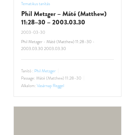
Tematikus tanítás
Phil Metzger – Máté (Matthew)
11:28–30 – 2003.03.30
2003-03-30
Phil Metzger - Máté (Matthew) 11:28–30 -
2003.03.30 2003.03.30
Tanító :
Phil Metzger
Passage:
Máté (Matthew) 11:28–30
Alkalom:
Vasárnap Reggel