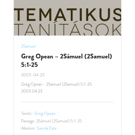
2Sámuel
Greg Opean – 2Sámuel (2Samuel)
5:1-25
2003-04-23
Greg Opean - 2Sámuel (2Samuel) 5:1-25
2003.04.23
Tanító :
Greg Opean
Passage:
2Sámuel (2Samuel) 5:1-25
Alkalom:
Szerda Este