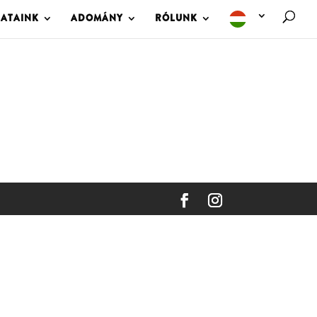
LATAINK
ADOMÁNY
RÓLUNK