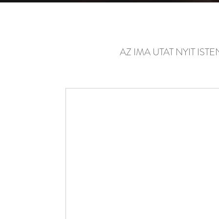
AZ IMA UTAT NYIT IS