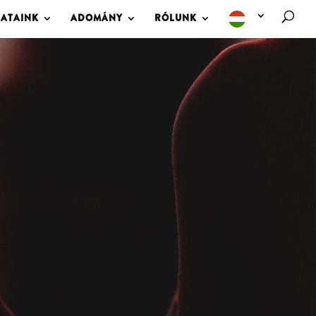
LATAINK
ADOMÁNY
RÓLUNK