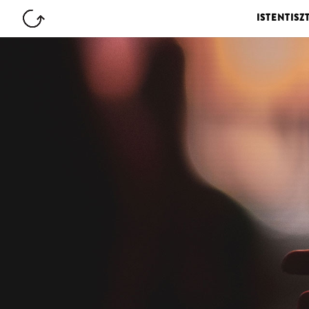
ISTENTISZ