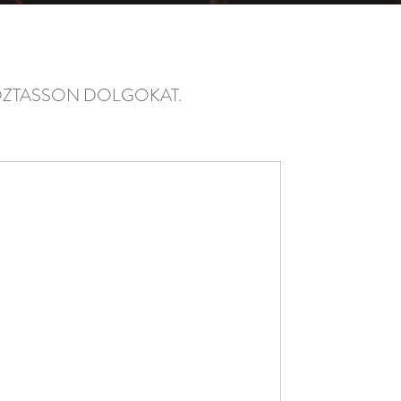
LTOZTASSON DOLGOKAT.