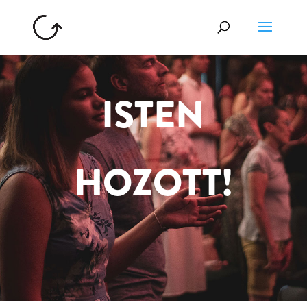
ISTEN
HOZOTT!