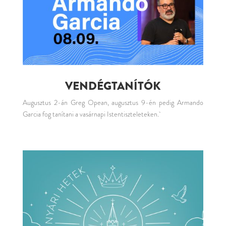
VENDÉGTANÍTÓK
Augusztus 2-án Greg Opean, augusztus 9-én pedig Armando
Garcia fog tanítani a vasárnapi Istentiszteleteken.