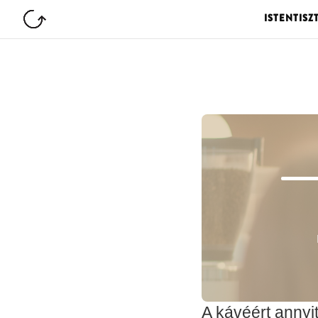
ISTENTISZ