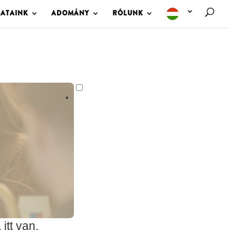
LATAINK
ADOMÁNY
RÓLUNK