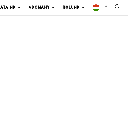
LATAINK
ADOMÁNY
RÓLUNK
M