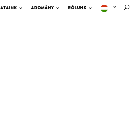
LATAINK
ADOMÁNY
RÓLUNK
M