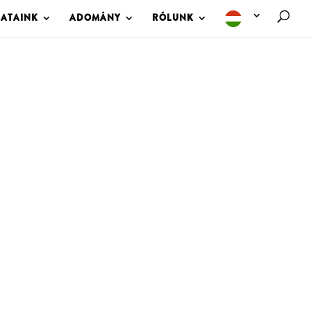
LATAINK
ADOMÁNY
RÓLUNK
M