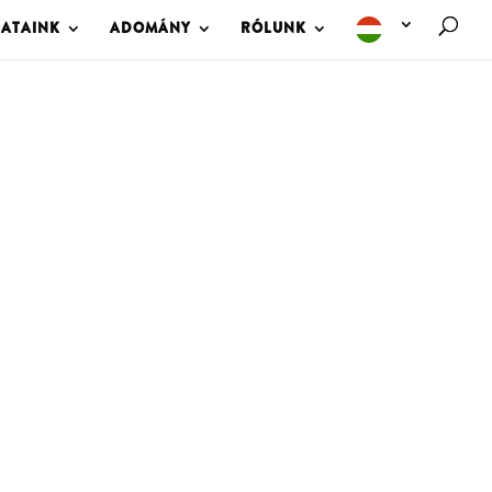
LATAINK
ADOMÁNY
RÓLUNK
M