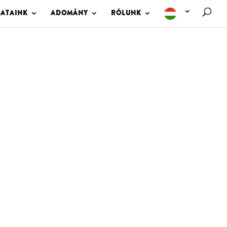
LATAINK
ADOMÁNY
RÓLUNK
M