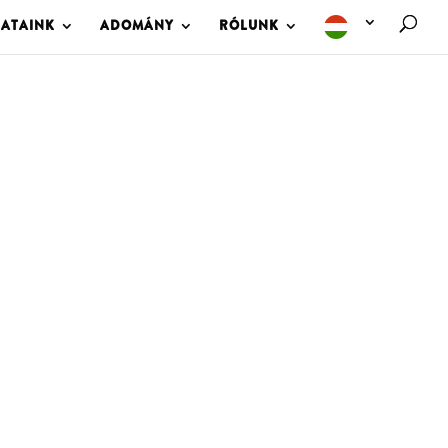
LATAINK
ADOMÁNY
RÓLUNK
M