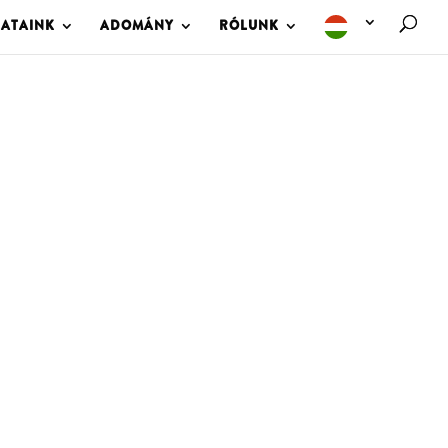
LATAINK
ADOMÁNY
RÓLUNK
M