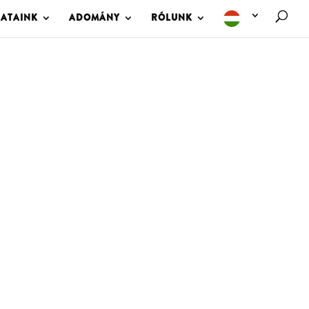
LATAINK
ADOMÁNY
RÓLUNK
M