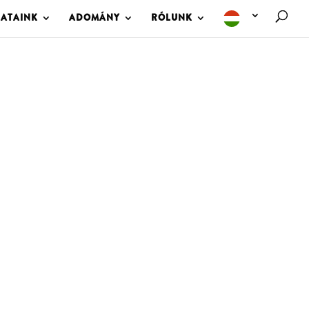
LATAINK
ADOMÁNY
RÓLUNK
M