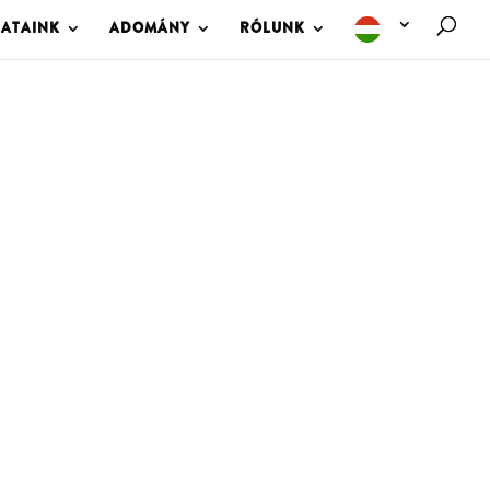
LATAINK
ADOMÁNY
RÓLUNK
M