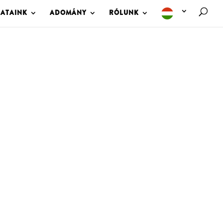
LATAINK
ADOMÁNY
RÓLUNK
M