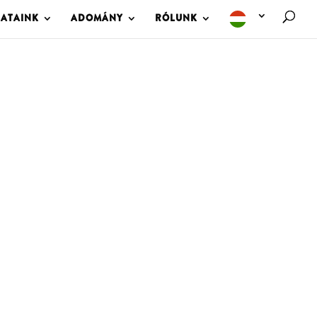
LATAINK
ADOMÁNY
RÓLUNK
M