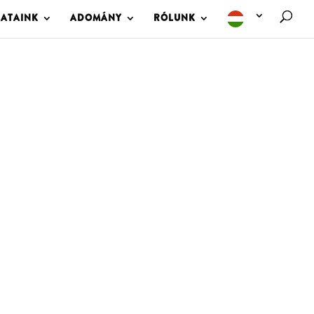
LATAINK
ADOMÁNY
RÓLUNK
M