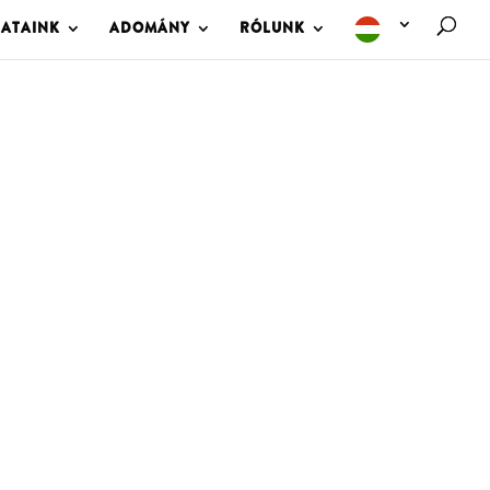
LATAINK
ADOMÁNY
RÓLUNK
M