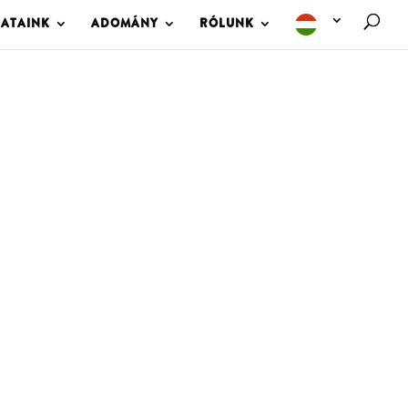
LATAINK
ADOMÁNY
RÓLUNK
M