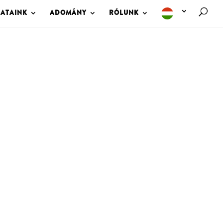
LATAINK
ADOMÁNY
RÓLUNK
M