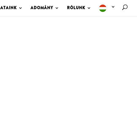
LATAINK
ADOMÁNY
RÓLUNK
M