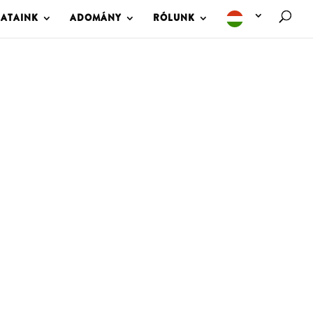
LATAINK
ADOMÁNY
RÓLUNK
M