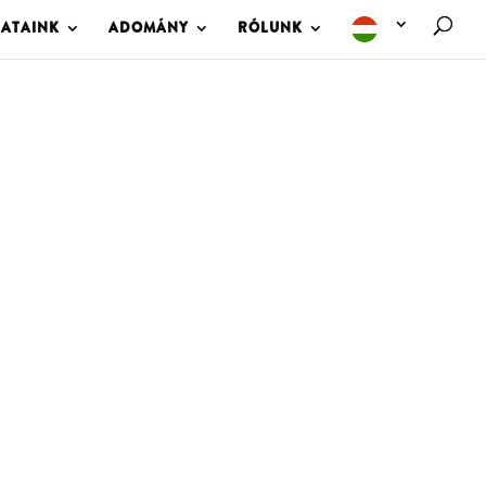
LATAINK
ADOMÁNY
RÓLUNK
M