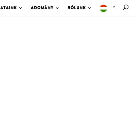
LATAINK
ADOMÁNY
RÓLUNK
M