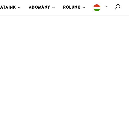
LATAINK
ADOMÁNY
RÓLUNK
M