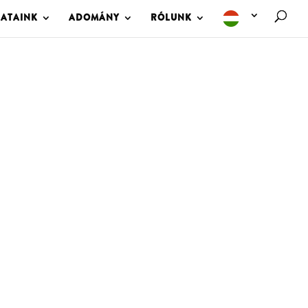
LATAINK
ADOMÁNY
RÓLUNK
M