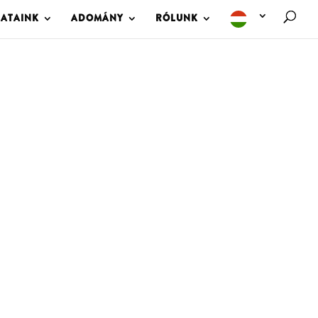
LATAINK
ADOMÁNY
RÓLUNK
M